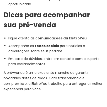
oportunidade.
Dicas para acompanhar
sua pré-venda
Fique atento às
comunicações da EletroYou
.
Acompanhe as
redes sociais
para notícias e
atualizações sobre seus pedidos.
Em caso de dúvidas, entre em contato com o suporte
para esclarecimentos.
A pré-venda é uma excelente maneira de garantir
novidades antes de todos. Com transparência e
compromisso, a EletroYou trabalha para entregar a melhor
experiência para você.