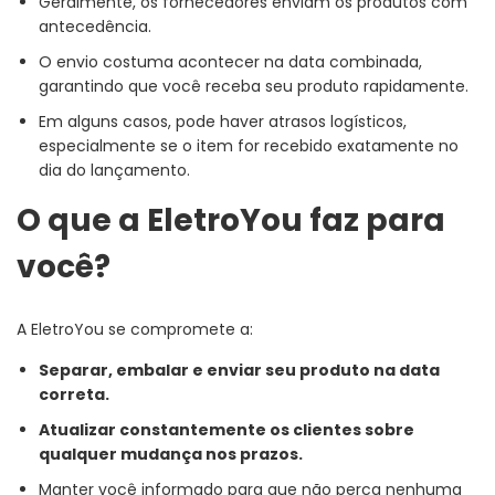
Geralmente, os fornecedores enviam os produtos com
antecedência.
O envio costuma acontecer na data combinada,
garantindo que você receba seu produto rapidamente.
Em alguns casos, pode haver atrasos logísticos,
especialmente se o item for recebido exatamente no
dia do lançamento.
O que a EletroYou faz para
você?
A EletroYou se compromete a:
Separar, embalar e enviar seu produto na data
correta.
Atualizar constantemente os clientes sobre
qualquer mudança nos prazos.
Manter você informado para que não perca nenhuma