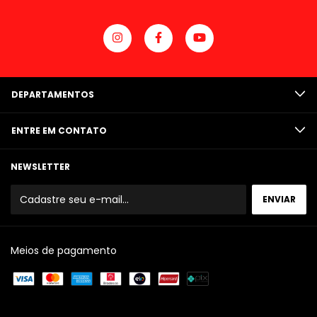
DEPARTAMENTOS
ENTRE EM CONTATO
NEWSLETTER
Meios de pagamento