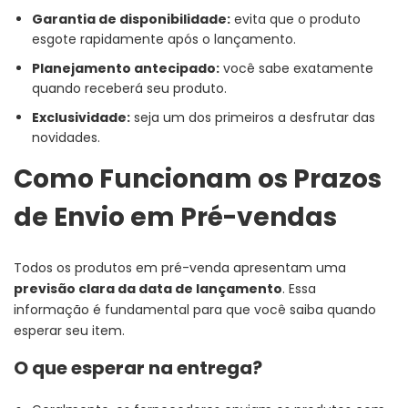
Garantia de disponibilidade:
evita que o produto
esgote rapidamente após o lançamento.
Planejamento antecipado:
você sabe exatamente
quando receberá seu produto.
Exclusividade:
seja um dos primeiros a desfrutar das
novidades.
Como Funcionam os Prazos
de Envio em Pré-vendas
Todos os produtos em pré-venda apresentam uma
previsão clara da data de lançamento
. Essa
informação é fundamental para que você saiba quando
esperar seu item.
O que esperar na entrega?