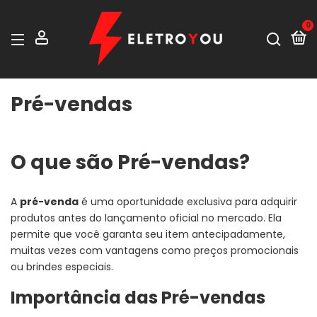
0
Pré-vendas
O que são Pré-vendas?
A
pré-venda
é uma oportunidade exclusiva para adquirir
produtos antes do lançamento oficial no mercado. Ela
permite que você garanta seu item antecipadamente,
muitas vezes com vantagens como preços promocionais
ou brindes especiais.
Importância das Pré-vendas