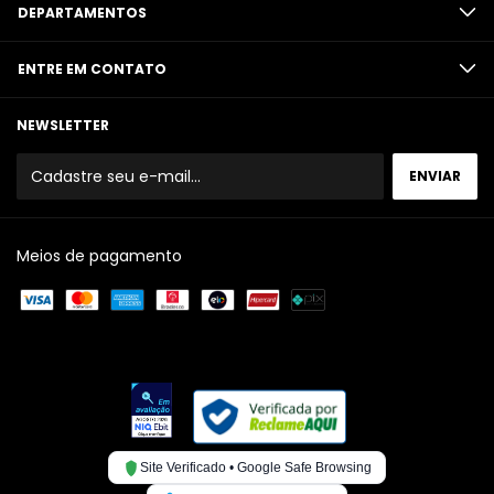
DEPARTAMENTOS
ENTRE EM CONTATO
NEWSLETTER
Meios de pagamento
Site Verificado • Google Safe Browsing