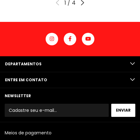
1
/
4
DEPARTAMENTOS
ENTRE EM CONTATO
NEWSLETTER
Meios de pagamento