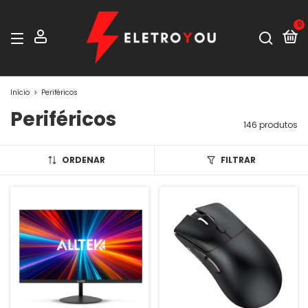
0
Início
>
Periféricos
Periféricos
146 produtos
ORDENAR
FILTRAR